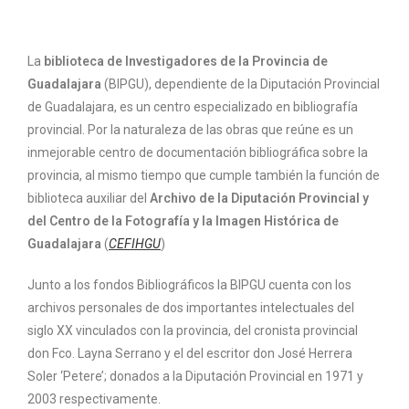
La
biblioteca de Investigadores de la Provincia de
Guadalajara
(BIPGU), dependiente de la Diputación Provincial
de Guadalajara, es un centro especializado en bibliografía
provincial. Por la naturaleza de las obras que reúne es un
inmejorable centro de documentación bibliográfica sobre la
provincia, al mismo tiempo que cumple también la función de
biblioteca auxiliar del
Archivo de la Diputación Provincial y
del Centro de la Fotografía y la Imagen Histórica de
Guadalajara
(
CEFIHGU
)
Junto a los fondos Bibliográficos la BIPGU cuenta con los
archivos personales de dos importantes intelectuales del
siglo XX vinculados con la provincia, del cronista provincial
don Fco. Layna Serrano y el del escritor don José Herrera
Soler ‘Petere’; donados a la Diputación Provincial en 1971 y
2003 respectivamente.