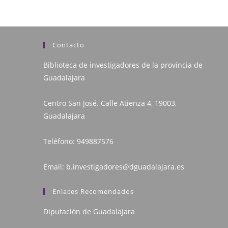
Contacto
Biblioteca de investigadores de la provincia de
Guadalajara
Centro San José. Calle Atienza 4, 19003,
Guadalajara
Teléfono:
949887576
Email:
b.investigadores@dguadalajara.es
Enlaces Recomendados
Diputación de Guadalajara