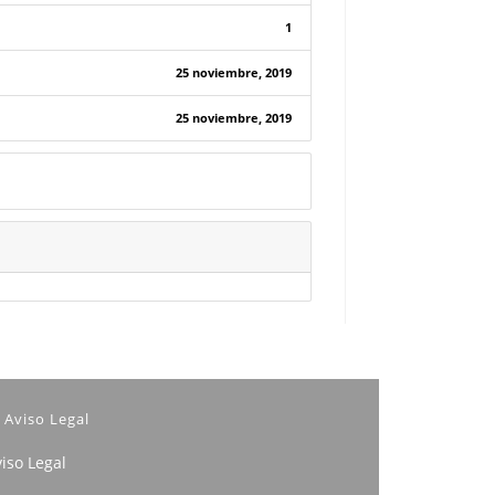
1
25 noviembre, 2019
25 noviembre, 2019
Aviso Legal
iso Legal