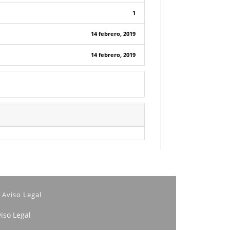
1
14 febrero, 2019
14 febrero, 2019
Aviso Legal
iso Legal