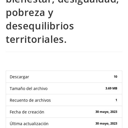
pobreza y
desequilibrios
territoriales.
Descargar
10
Tamaño del archivo
3.69 MB
Recuento de archivos
1
Fecha de creación
30 mayo, 2023
Última actualización
30 mayo, 2023