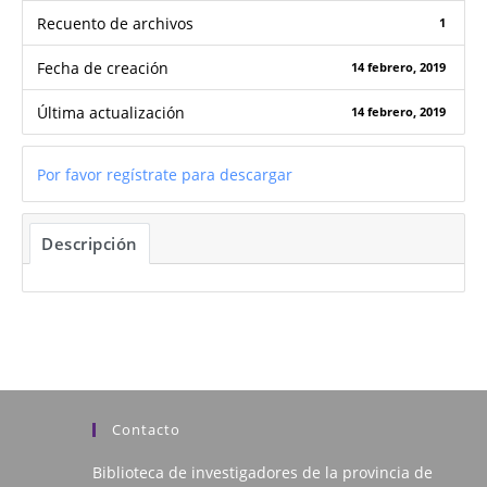
Recuento de archivos
1
Fecha de creación
14 febrero, 2019
Última actualización
14 febrero, 2019
Por favor regístrate para descargar
Descripción
Contacto
Biblioteca de investigadores de la provincia de