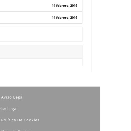
14 febrero, 2019
14 febrero, 2019
Aviso Legal
iso Legal
Política De Cookies