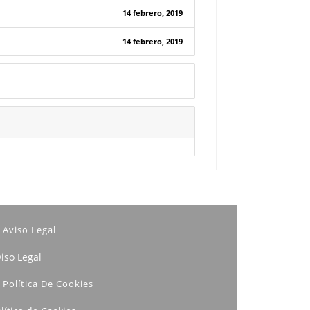
14 febrero, 2019
14 febrero, 2019
Aviso Legal
iso Legal
Política De Cookies