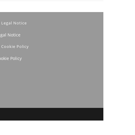
Legal Notice
egal Notice
Cookie Policy
okie Policy