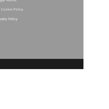
Cookie Policy
okie Policy