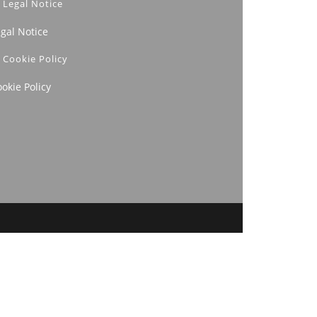
Legal Notice
egal Notice
Cookie Policy
okie Policy