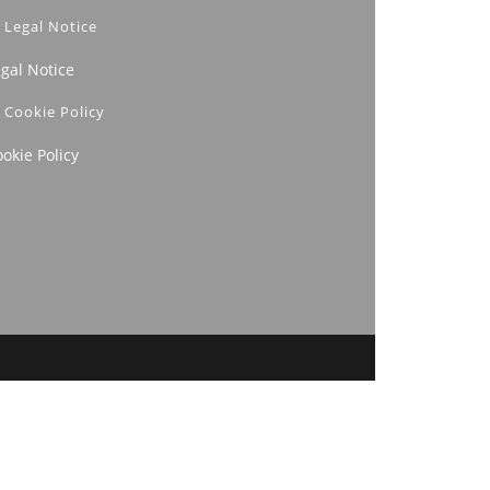
Legal Notice
egal Notice
Cookie Policy
okie Policy