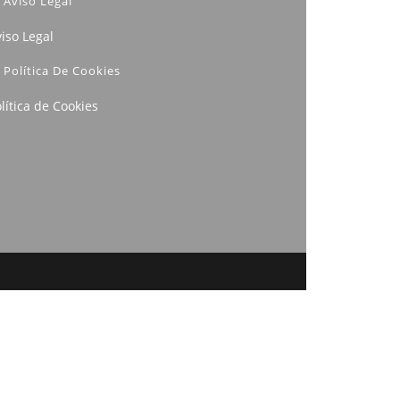
Aviso Legal
iso Legal
Política De Cookies
lítica de Cookies