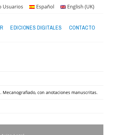
o Usuarios
Español
English (UK)
R
EDICIONES DIGITALES
CONTACTO
. Mecanografiado, con anotaciones manuscritas.