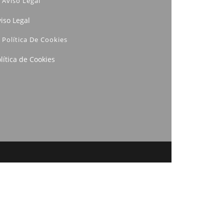
Aviso Legal
iso Legal
Política De Cookies
lítica de Cookies