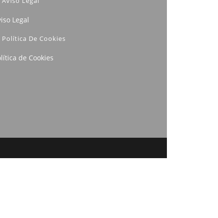
Aviso Legal
iso Legal
Política De Cookies
lítica de Cookies