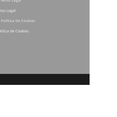
Aviso Legal
iso Legal
Política De Cookies
lítica de Cookies