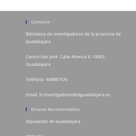
Contacto
Biblioteca de investigadores de la provincia de
Guadalajara
Centro San José. Calle Atienza 4, 19003,
Guadalajara
Teléfono:
949887576
Email:
b.investigadores@dguadalajara.es
Enlaces Recomendados
Diputación de Guadalajara