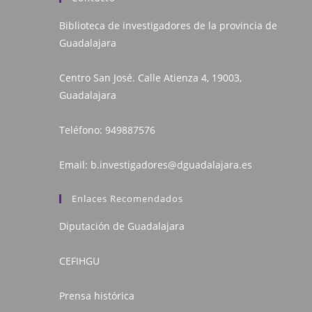
Biblioteca de investigadores de la provincia de
Guadalajara
Centro San José. Calle Atienza 4, 19003,
Guadalajara
Teléfono:
949887576
Email:
b.investigadores@dguadalajara.es
Enlaces Recomendados
Diputación de Guadalajara
CEFIHGU
Prensa histórica