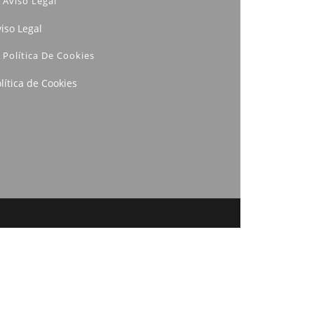
Aviso Legal
iso Legal
Política De Cookies
lítica de Cookies