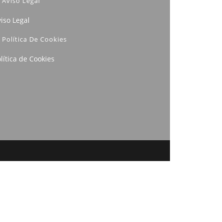
Aviso Legal
iso Legal
Política De Cookies
lítica de Cookies