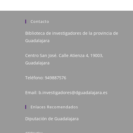
Contacto
Biblioteca de investigadores de la provincia de
Guadalajara
Centro San José. Calle Atienza 4, 19003,
Guadalajara
Teléfono:
949887576
Email:
b.investigadores@dguadalajara.es
Enlaces Recomendados
Diputación de Guadalajara