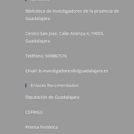
Biblioteca de investigadores de la provincia de
Guadalajara
Centro San José. Calle Atienza 4, 19003,
Guadalajara
Teléfono:
949887576
Email:
b.investigadores@dguadalajara.es
Enlaces Recomendados
Diputación de Guadalajara
CEFIHGU
Prensa histórica