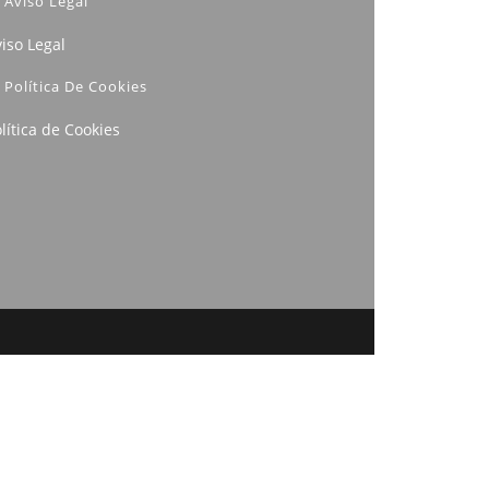
Aviso Legal
iso Legal
Política De Cookies
lítica de Cookies