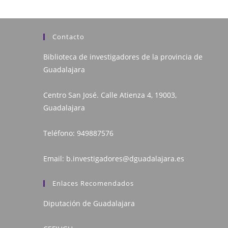
Contacto
Biblioteca de investigadores de la provincia de
Guadalajara
Centro San José. Calle Atienza 4, 19003,
Guadalajara
Teléfono:
949887576
Email:
b.investigadores@dguadalajara.es
Enlaces Recomendados
Diputación de Guadalajara