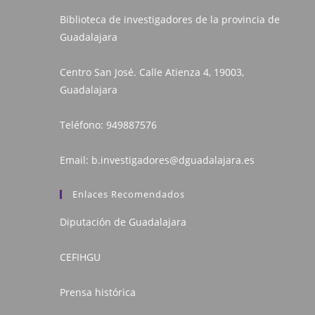
Biblioteca de investigadores de la provincia de
Guadalajara
Centro San José. Calle Atienza 4, 19003,
Guadalajara
Teléfono:
949887576
Email:
b.investigadores@dguadalajara.es
Enlaces Recomendados
Diputación de Guadalajara
CEFIHGU
Prensa histórica