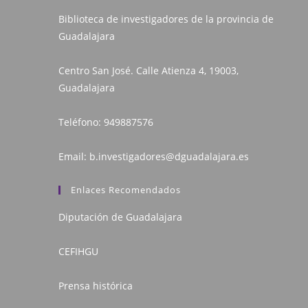
Biblioteca de investigadores de la provincia de
Guadalajara
Centro San José. Calle Atienza 4, 19003,
Guadalajara
Teléfono:
949887576
Email:
b.investigadores@dguadalajara.es
Enlaces Recomendados
Diputación de Guadalajara
CEFIHGU
Prensa histórica