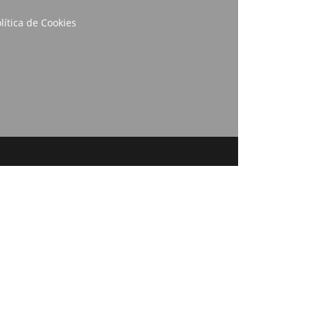
lítica de Cookies