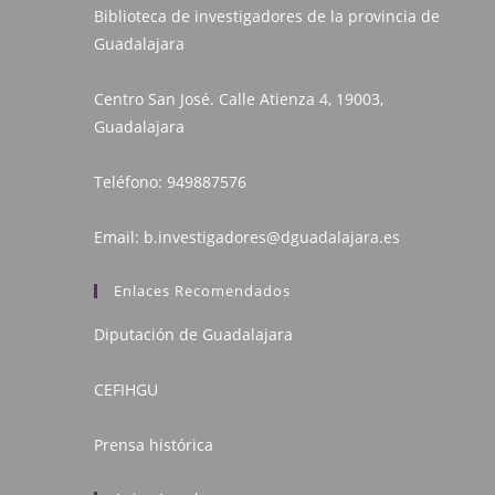
Biblioteca de investigadores de la provincia de
Guadalajara
Centro San José. Calle Atienza 4, 19003,
Guadalajara
Teléfono:
949887576
Email:
b.investigadores@dguadalajara.es
Enlaces Recomendados
Diputación de Guadalajara
CEFIHGU
Prensa histórica