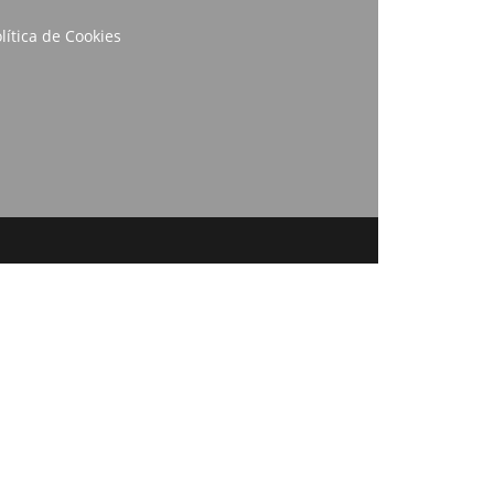
lítica de Cookies