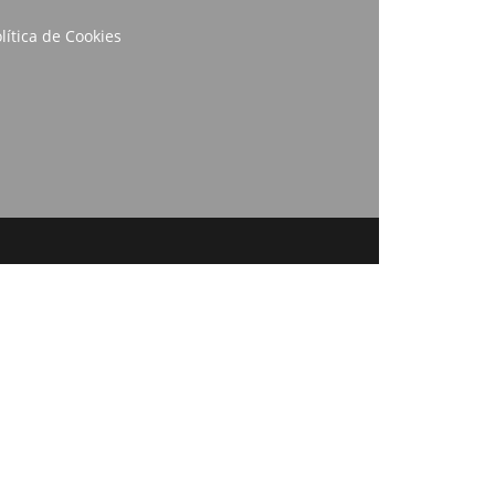
lítica de Cookies