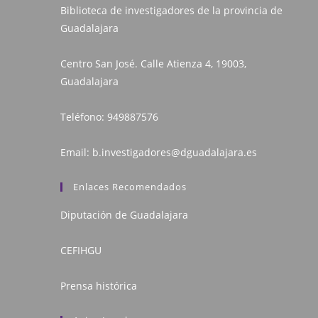
Biblioteca de investigadores de la provincia de
Guadalajara
Centro San José. Calle Atienza 4, 19003,
Guadalajara
Teléfono:
949887576
Email:
b.investigadores@dguadalajara.es
Enlaces Recomendados
Diputación de Guadalajara
CEFIHGU
Prensa histórica