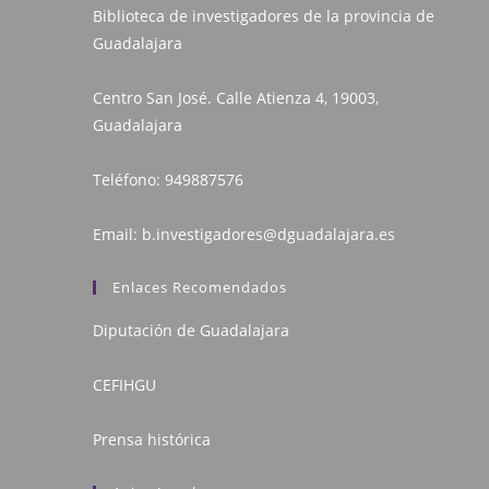
Biblioteca de investigadores de la provincia de
Guadalajara
Centro San José. Calle Atienza 4, 19003,
Guadalajara
Teléfono:
949887576
Email:
b.investigadores@dguadalajara.es
Enlaces Recomendados
Diputación de Guadalajara
CEFIHGU
Prensa histórica