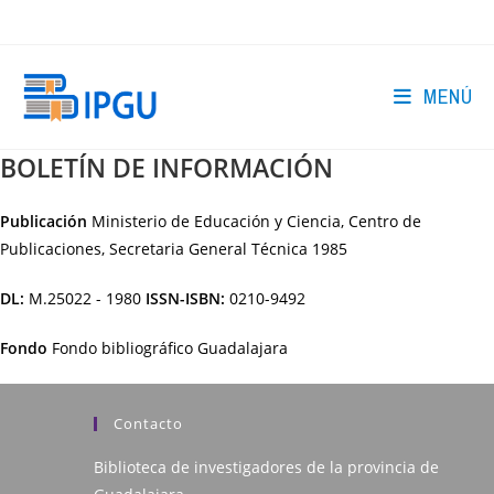
Ir
al
contenido
MENÚ
BOLETÍN DE INFORMACIÓN
Publicación
Ministerio de Educación y Ciencia, Centro de
Publicaciones, Secretaria General Técnica
1985
DL:
M.25022 - 1980
ISSN-ISBN:
0210-9492
Fondo
Fondo bibliográfico Guadalajara
Contacto
Biblioteca de investigadores de la provincia de