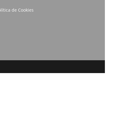
lítica de Cookies