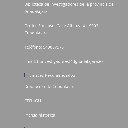
Biblioteca de investigadores de la provincia de
Guadalajara
Centro San José. Calle Atienza 4, 19003,
Guadalajara
Teléfono:
949887576
Email:
b.investigadores@dguadalajara.es
Enlaces Recomendados
Diputación de Guadalajara
CEFIHGU
Prensa histórica