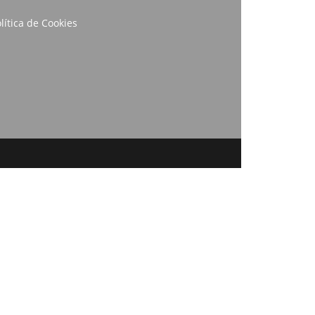
lítica de Cookies