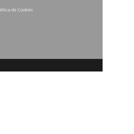
lítica de Cookies