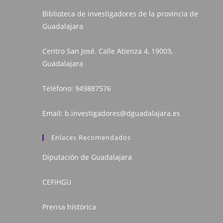
Biblioteca de investigadores de la provincia de
Guadalajara
Centro San José. Calle Atienza 4, 19003,
Guadalajara
Teléfono:
949887576
Email:
b.investigadores@dguadalajara.es
Enlaces Recomendados
Diputación de Guadalajara
CEFIHGU
Prensa histórica