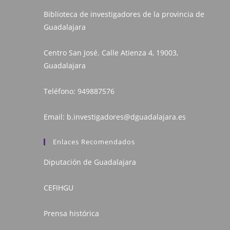
Biblioteca de investigadores de la provincia de
Guadalajara
Centro San José. Calle Atienza 4, 19003,
Guadalajara
Teléfono:
949887576
Email:
b.investigadores@dguadalajara.es
Enlaces Recomendados
Diputación de Guadalajara
CEFIHGU
Prensa histórica