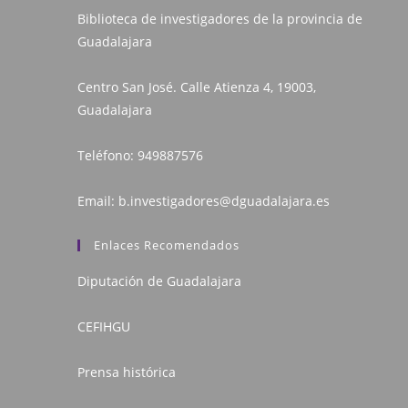
Biblioteca de investigadores de la provincia de
Guadalajara
Centro San José. Calle Atienza 4, 19003,
Guadalajara
Teléfono:
949887576
Email:
b.investigadores@dguadalajara.es
Enlaces Recomendados
Diputación de Guadalajara
CEFIHGU
Prensa histórica