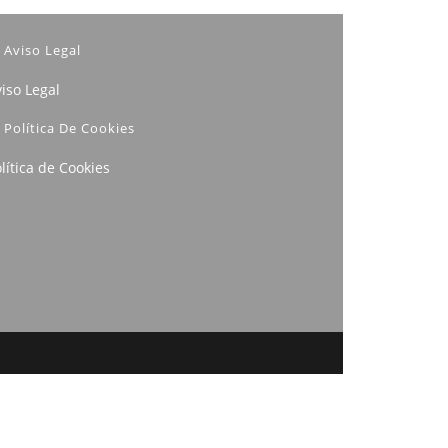
Aviso Legal
iso Legal
Política De Cookies
lítica de Cookies