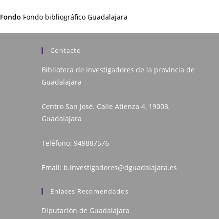
Fondo
Fondo bibliográfico Guadalajara
Contacto
Biblioteca de investigadores de la provincia de
Guadalajara
Centro San José. Calle Atienza 4, 19003,
Guadalajara
Teléfono:
949887576
Email:
b.investigadores@dguadalajara.es
Enlaces Recomendados
Diputación de Guadalajara