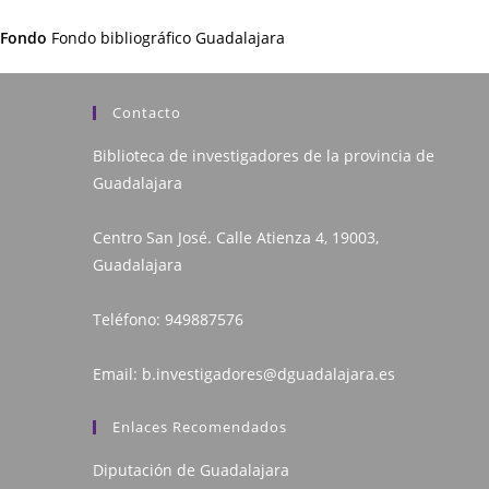
Fondo
Fondo bibliográfico Guadalajara
Contacto
Biblioteca de investigadores de la provincia de
Guadalajara
Centro San José. Calle Atienza 4, 19003,
Guadalajara
Teléfono:
949887576
Email:
b.investigadores@dguadalajara.es
Enlaces Recomendados
Diputación de Guadalajara