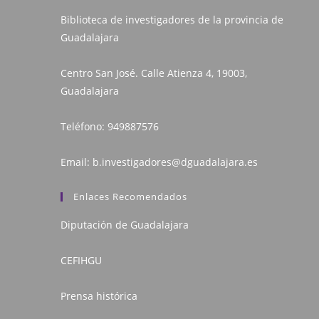
Biblioteca de investigadores de la provincia de
Guadalajara
Centro San José. Calle Atienza 4, 19003,
Guadalajara
Teléfono:
949887576
Email:
b.investigadores@dguadalajara.es
Enlaces Recomendados
Diputación de Guadalajara
CEFIHGU
Prensa histórica