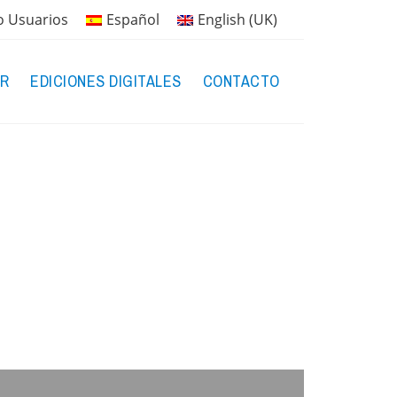
o Usuarios
Español
English (UK)
R
EDICIONES DIGITALES
CONTACTO