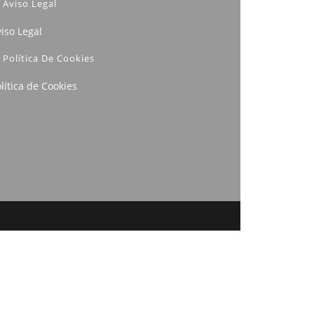
Aviso Legal
iso Legal
Política De Cookies
lítica de Cookies