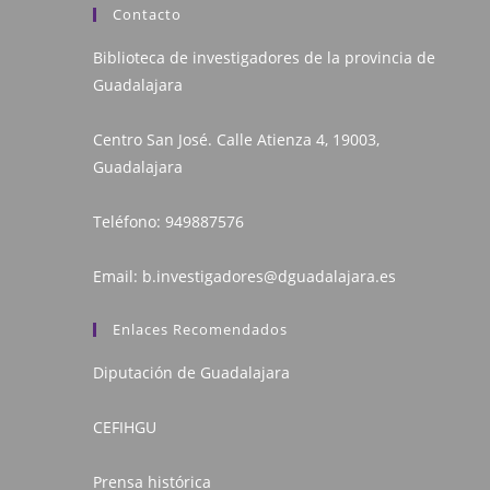
Contacto
Biblioteca de investigadores de la provincia de
Guadalajara
Centro San José. Calle Atienza 4, 19003,
Guadalajara
Teléfono:
949887576
Email:
b.investigadores@dguadalajara.es
Enlaces Recomendados
Diputación de Guadalajara
CEFIHGU
Prensa histórica