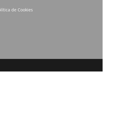
lítica de Cookies