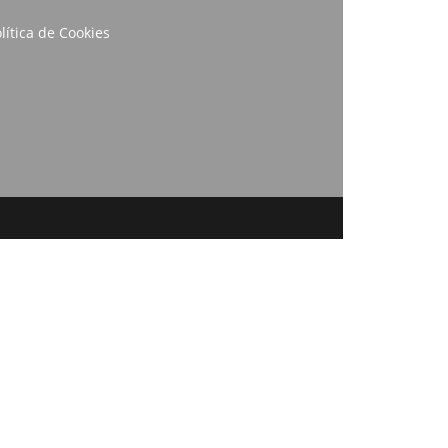
lítica de Cookies