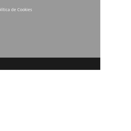
lítica de Cookies