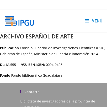
Ir
al
contenido
MENÚ
ARCHIVO ESPAÑOL DE ARTE
Publicación
Consejo Superior de Investigaciones Científicas (CSIC)
Gobierno de España, Ministerio de Ciencia e innovación
2014
DL:
M.555 - 1958
ISSN-ISBN:
0004-0428
Fondo
Fondo bibliográfico Guadalajara
Contacto
Biblioteca de investigadores de la provincia de